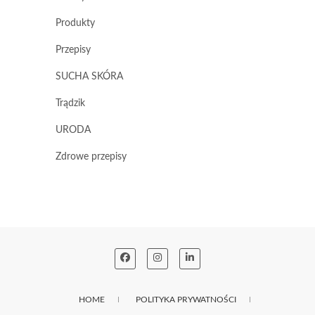
Produkty
Przepisy
SUCHA SKÓRA
Trądzik
URODA
Zdrowe przepisy
HOME
POLITYKA PRYWATNOŚCI