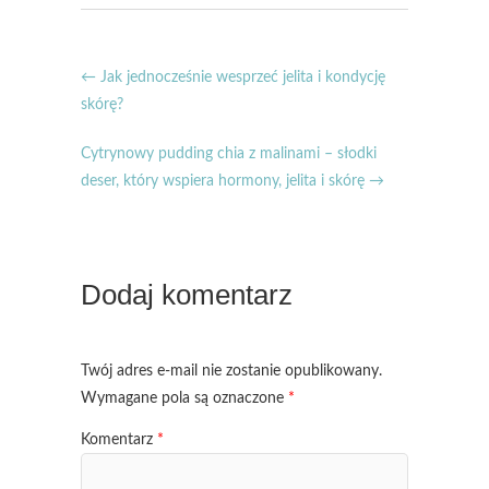
←
Jak jednocześnie wesprzeć jelita i kondycję
skórę?
Cytrynowy pudding chia z malinami – słodki
deser, który wspiera hormony, jelita i skórę
→
Dodaj komentarz
Twój adres e-mail nie zostanie opublikowany.
Wymagane pola są oznaczone
*
Komentarz
*