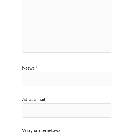
Nazwa
*
Adres e-mail
*
Witryna internetowa