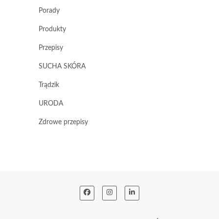
Porady
Produkty
Przepisy
SUCHA SKÓRA
Trądzik
URODA
Zdrowe przepisy