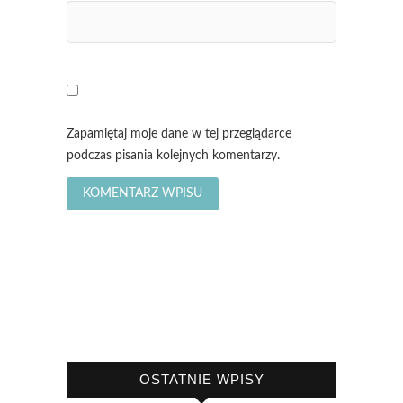
Zapamiętaj moje dane w tej przeglądarce
podczas pisania kolejnych komentarzy.
OSTATNIE WPISY