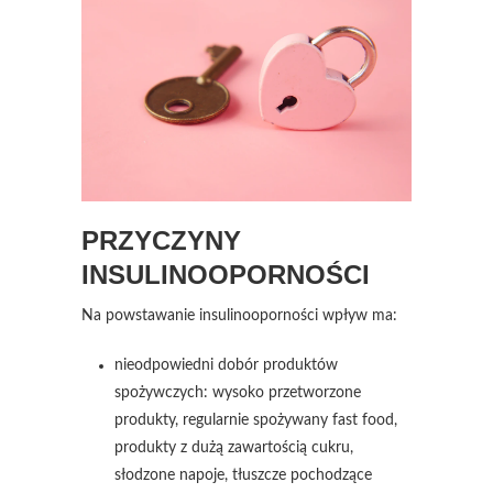
PRZYCZYNY
INSULINOOPORNOŚCI
Na powstawanie insulinooporności wpływ ma:
nieodpowiedni dobór produktów
spożywczych: wysoko przetworzone
produkty, regularnie spożywany fast food,
produkty z dużą zawartością cukru,
słodzone napoje, tłuszcze pochodzące