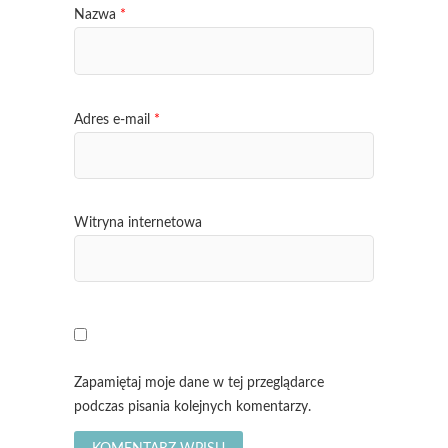
Nazwa
*
Adres e-mail
*
Witryna internetowa
Zapamiętaj moje dane w tej przeglądarce
podczas pisania kolejnych komentarzy.