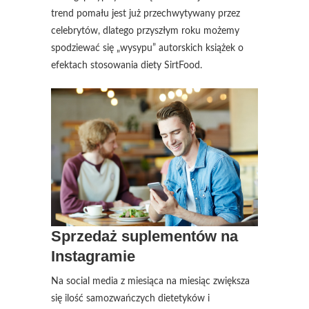
trend pomału jest już przechwytywany przez
celebrytów, dlatego przyszłym roku możemy
spodziewać się „wysypu” autorskich książek o
efektach stosowania diety SirtFood.
Sprzedaż suplementów na
Instagramie
Na social media z miesiąca na miesiąc zwiększa
się ilość samozwańczych dietetyków i