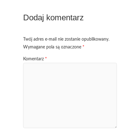
Dodaj komentarz
Twój adres e-mail nie zostanie opublikowany.
Wymagane pola są oznaczone
*
Komentarz
*