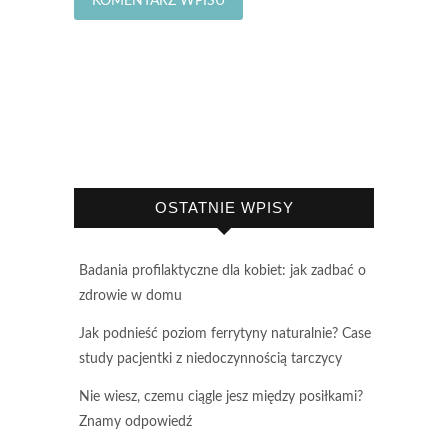
OSTATNIE WPISY
Badania profilaktyczne dla kobiet: jak zadbać o
zdrowie w domu
Jak podnieść poziom ferrytyny naturalnie? Case
study pacjentki z niedoczynnością tarczycy
Nie wiesz, czemu ciągle jesz między posiłkami?
Znamy odpowiedź