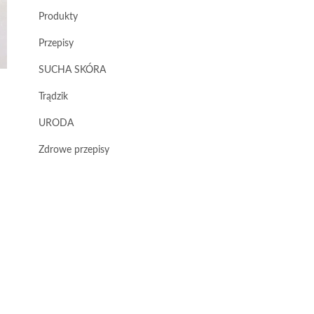
Produkty
Przepisy
SUCHA SKÓRA
Trądzik
URODA
Zdrowe przepisy