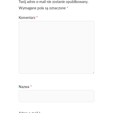
Twój adres e-mail nie zostanie opublikowany.
Wymagane pola są oznaczone
*
Komentarz
*
Nazwa
*