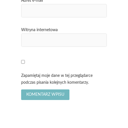
Adres e-mail
*
Witryna internetowa
Zapamiętaj moje dane w tej przeglądarce
podczas pisania kolejnych komentarzy.