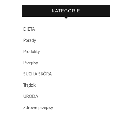
KATEGORIE
DIETA
Porady
Produkty
Przepisy
SUCHA SKÓRA
Trądzik
URODA
Zdrowe przepisy