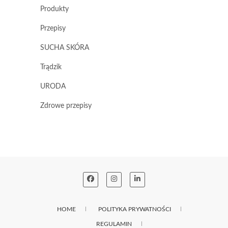
Produkty
Przepisy
SUCHA SKÓRA
Trądzik
URODA
Zdrowe przepisy
HOME
POLITYKA PRYWATNOŚCI
REGULAMIN