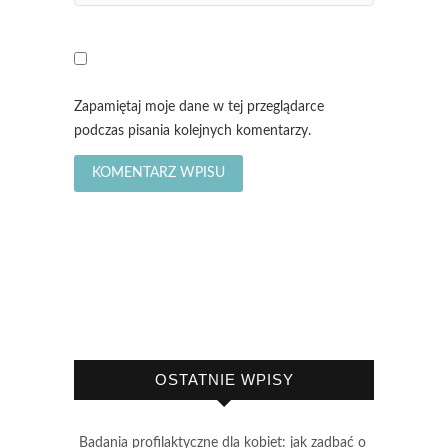
Zapamiętaj moje dane w tej przeglądarce
podczas pisania kolejnych komentarzy.
OSTATNIE WPISY
Badania profilaktyczne dla kobiet: jak zadbać o