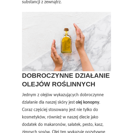
substancji z zewnątrz.
DOBROCZYNNE DZIAŁANIE
OLEJÓW ROŚLINNYCH
Jednym z olejów wykazujących dobroczynne
działanie dla naszej skóry jest
olej konopny
.
Coraz częściej stosowany jest nie tylko do
kosmetyków, również w naszej diecie jako
dodatek do makaronów, sałatek, pesto, kasz,
zimnych sosów. Olej ten wykazuje pozytywne