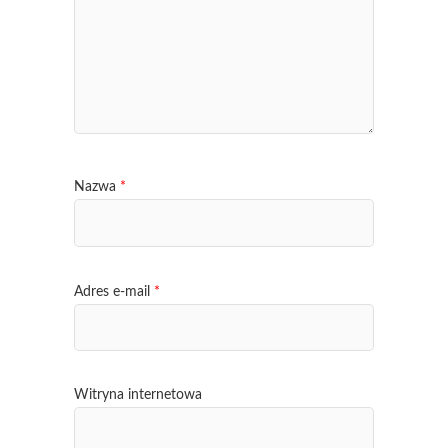
Nazwa
*
Adres e-mail
*
Witryna internetowa