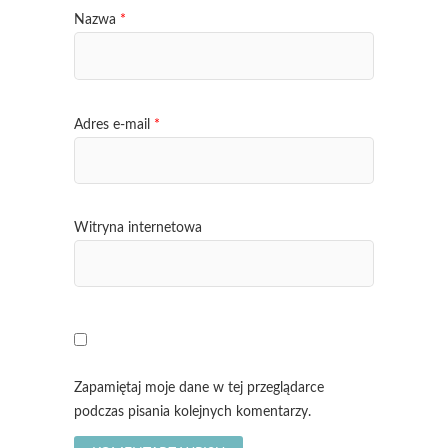
Nazwa
*
Adres e-mail
*
Witryna internetowa
Zapamiętaj moje dane w tej przeglądarce
podczas pisania kolejnych komentarzy.