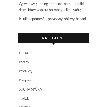
Cytrynowy pudding chia z malinami – słodki
deser, który wspiera hormony, jelita i skórę
Insulinooporność – przyczyny, objawy, badania
KATEGORIE
DIETA
Porady
Produkty
Przepisy
SUCHA SKÓRA
Trądzik