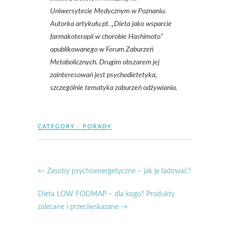
Uniwersytecie Medycznym w Poznaniu.
Autorka artykułu pt. „Dieta jako wsparcie
farmakoterapii w chorobie Hashimoto”
opublikowanego w Forum Zaburzeń
Metabolicznych. Drugim obszarem jej
zainteresowań jest psychodietetyka,
szczególnie tematyka zaburzeń odżywiania.
CATEGORY :
PORADY
←
Zasoby psychoenergetyczne – jak je ładować?
Dieta LOW FODMAP – dla kogo? Produkty
zalecane i przeciwskazane
→