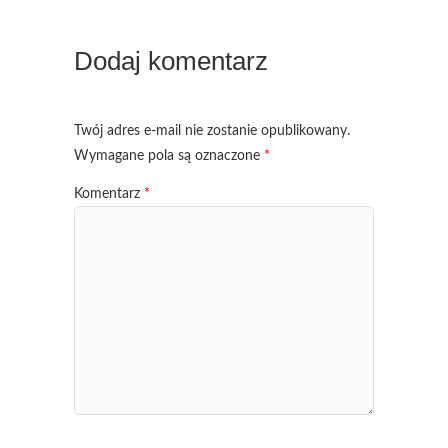
Dodaj komentarz
Twój adres e-mail nie zostanie opublikowany.
Wymagane pola są oznaczone
*
Komentarz
*