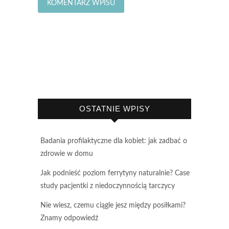
OSTATNIE WPISY
Badania profilaktyczne dla kobiet: jak zadbać o
zdrowie w domu
Jak podnieść poziom ferrytyny naturalnie? Case
study pacjentki z niedoczynnością tarczycy
Nie wiesz, czemu ciągle jesz między posiłkami?
Znamy odpowiedź